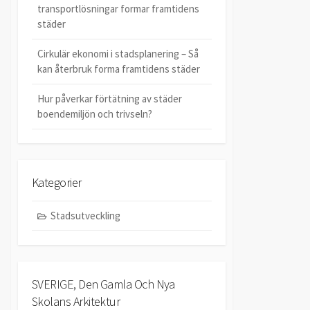
transportlösningar formar framtidens
städer
Cirkulär ekonomi i stadsplanering – Så
kan återbruk forma framtidens städer
Hur påverkar förtätning av städer
boendemiljön och trivseln?
Kategorier
Stadsutveckling
SVERIGE, Den Gamla Och Nya
Skolans Arkitektur