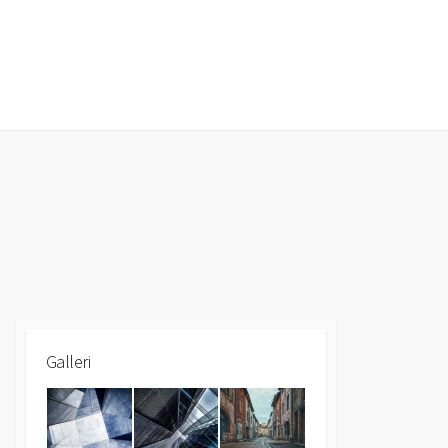
Search
Toggle
Galleri