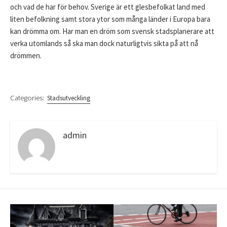
och vad de har för behov. Sverige är ett glesbefolkat land med
liten befolkning samt stora ytor som många länder i Europa bara
kan drömma om. Har man en dröm som svensk stadsplanerare att
verka utomlands så ska man dock naturligtvis sikta på att nå
drömmen.
Categories:
Stadsutveckling
admin