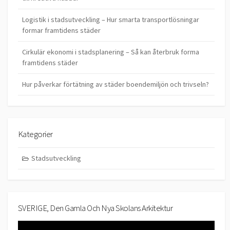
Logistik i stadsutveckling – Hur smarta transportlösningar
formar framtidens städer
Cirkulär ekonomi i stadsplanering – Så kan återbruk forma
framtidens städer
Hur påverkar förtätning av städer boendemiljön och trivseln?
Kategorier
Stadsutveckling
SVERIGE, Den Gamla Och Nya Skolans Arkitektur